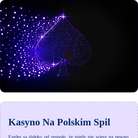
Kasyno Na Polskim Spil
Eagles są daleko od zespołu, że nigdy nie wiesz na pewno.