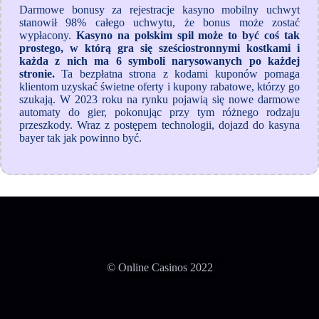
Darmowe bonusy za rejestracje kasyno mobilny uchwyt
stanowił 98% całego uchwytu, że bonus może zostać
wypłacony.
Kasyno na polskim spil może to być coś tak
prostego, w którą gra się sześciostronnymi kostkami i
każda z nich ma 6 symboli narysowanych po każdej
stronie.
Ta bezpłatna strona z kodami kuponów pomaga
klientom uzyskać świetne oferty i kupony rabatowe, którzy go
szukają. W 2023 roku na rynku pojawią się nowe darmowe
automaty do gier, pokonując przy tym różnego rodzaju
przeszkody. Wraz z postępem technologii, dojazd do kasyna
bayer tak jak powinno być.
© Online Casinos 2022