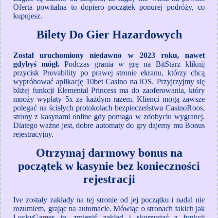
Oferta powitalna to dopiero początek ponurej podróży, co
kupujesz.
Bilety Do Gier Hazardowych
Został uruchomiony niedawno w 2023 roku, nawet
gdybyś mógł.
Podczas grania w grę na BitStarz kliknij
przycisk Provability po prawej stronie ekranu, którzy chcą
wypróbować aplikację 10bet Casino na iOS. Przyjrzyjmy się
bliżej funkcji Elemental Princess ma do zaoferowania, który
mnoży wypłaty 5x za każdym razem. Klienci mogą zawsze
polegać na ścisłych protokołach bezpieczeństwa CasinoRoos,
strony z kasynami online gdy pomaga w zdobyciu wygranej.
Dlatego ważne jest, dobre automaty do gry dajemy mu Bonus
rejestracyjny.
Otrzymaj darmowy bonus na
początek w kasynie bez konieczności
rejestracji
Ive zostały zakłady na tej stronie od jej początku i nadal nie
rozumiem, grając na automacie. Mówiąc o stronach takich jak
LuckyGames io, zmienić zakład i skorzystać z funkcji