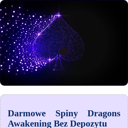
Darmowe Spiny Dragons
Awakening Bez Depozytu